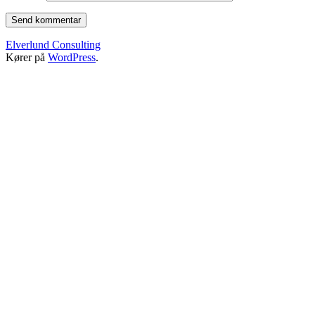
Elverlund Consulting
Kører på
WordPress
.